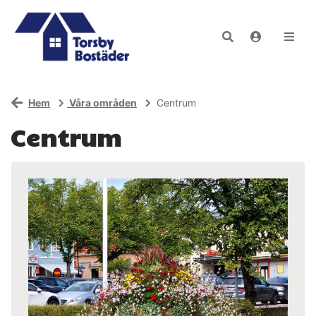
Hem
Våra områden
Centrum
Centrum