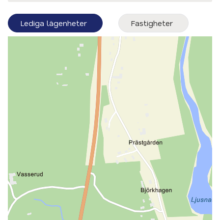
Lediga lägenheter
Fastigheter