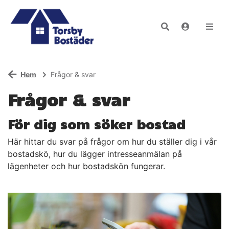
Hem
Frågor & svar
Frågor & svar
För dig som söker bostad
Här hittar du svar på frågor om hur du ställer dig i vår
bostadskö, hur du lägger intresseanmälan på
lägenheter och hur bostadskön fungerar.