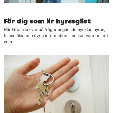
För dig som är hyresgäst
Här hittar du svar på frågor angående nycklar, hyran,
felanmälan och övrig information som kan vara bra att
veta