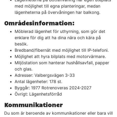
med möjlighet till egna planteringar, medan
lägenheterna på övervåningen har balkong.
Områdesinformation:
Möblerad lägenhet för uthyrning, som gör det
enklare för dig att ha dina nära och kära på
besök.
Bredband/fibernät med möjlighet till IP-telefoni.
Möjlighet att hyra bilplats med motorvärmare.
Miljöstation som hanterar hushållsavfall, papper
och glas.
Adresser: Valbergsvägen 3-33
Antal lägenheter: 178 st.
Byggår: 1977 Rotrenoveras 2024-2027
Övrigt: Lägenhetsförråd
Kommunikationer
Du som är beroende av kommunikationer eller bara vill